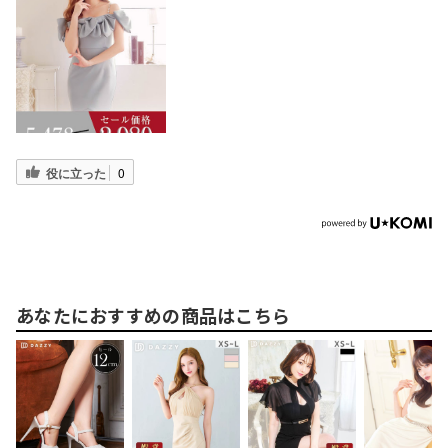
役に立った
0
あなたにおすすめの商品はこちら