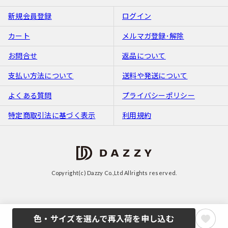
新規会員登録
ログイン
カート
メルマガ登録･解除
お問合せ
返品について
支払い方法について
送料や発送について
よくある質問
プライバシーポリシー
特定商取引法に基づく表示
利用規約
Copyright(c) Dazzy Co.,Ltd Allrights reserved.
色・サイズを選んで再入荷を申し込む