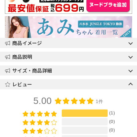
商品イメージ
商品説明
サイズ・商品詳細
レビュー
5.00
1件
(1)
(0)
(0)