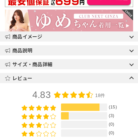
商品イメージ
商品説明
サイズ・商品詳細
レビュー
4.83
18件
(15)
(3)
(0)
(0)