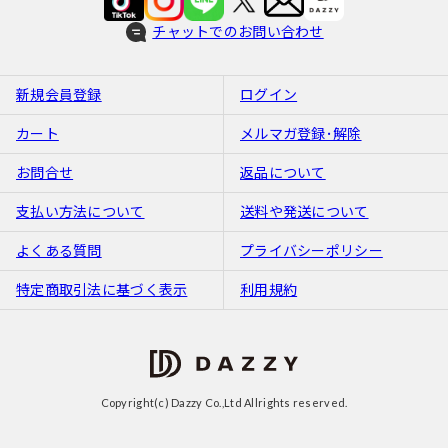
チャットでのお問い合わせ
新規会員登録
ログイン
カート
メルマガ登録･解除
お問合せ
返品について
支払い方法について
送料や発送について
よくある質問
プライバシーポリシー
特定商取引法に基づく表示
利用規約
Copyright(c) Dazzy Co.,Ltd Allrights reserved.