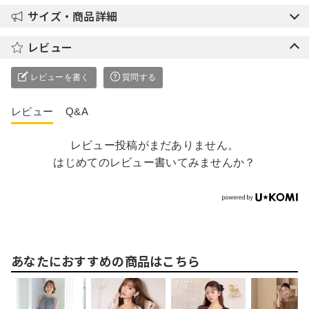
サイズ・商品詳細
レビュー
レビューを書く
質問する
レビュー
Q&A
レビュー投稿がまだありません。
はじめてのレビュー書いてみませんか？
あなたにおすすめの商品はこちら