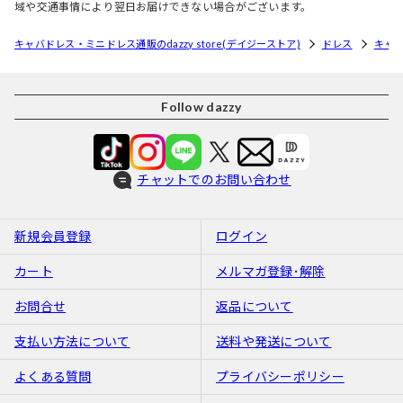
域や交通事情により翌日お届けできない場合がございます。
キャバドレス・ミニドレス通販のdazzy store(デイジーストア)
ドレス
キャ
Follow dazzy
チャットでのお問い合わせ
新規会員登録
ログイン
カート
メルマガ登録･解除
お問合せ
返品について
支払い方法について
送料や発送について
よくある質問
プライバシーポリシー