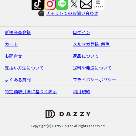
チャットでのお問い合わせ
新規会員登録
ログイン
カート
メルマガ登録･解除
お問合せ
返品について
支払い方法について
送料や発送について
よくある質問
プライバシーポリシー
特定商取引法に基づく表示
利用規約
Copyright(c) Dazzy Co.,Ltd Allrights reserved.