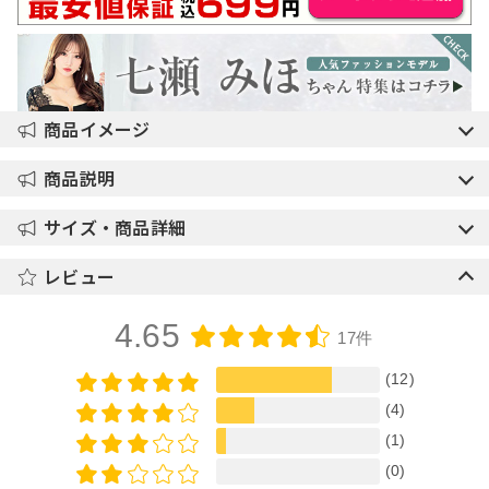
商品イメージ
商品説明
サイズ・商品詳細
レビュー
4.65
17件
(12)
(4)
(1)
(0)