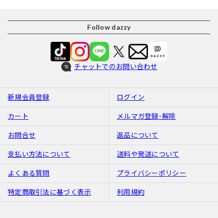
Follow dazzy
チャットでのお問い合わせ
新規会員登録
ログイン
カート
メルマガ登録･解除
お問合せ
返品について
支払い方法について
送料や発送について
よくある質問
プライバシーポリシー
特定商取引法に基づく表示
利用規約