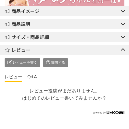
商品イメージ
商品説明
サイズ・商品詳細
レビュー
レビューを書く
質問する
レビュー
Q&A
レビュー投稿がまだありません。
はじめてのレビュー書いてみませんか？