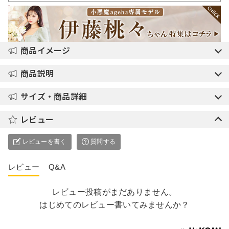
商品イメージ
商品説明
サイズ・商品詳細
レビュー
レビューを書く
質問する
レビュー
Q&A
レビュー投稿がまだありません。
はじめてのレビュー書いてみませんか？