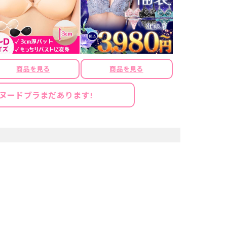
商品を見る
商品を見る
ヌードブラまだあります!