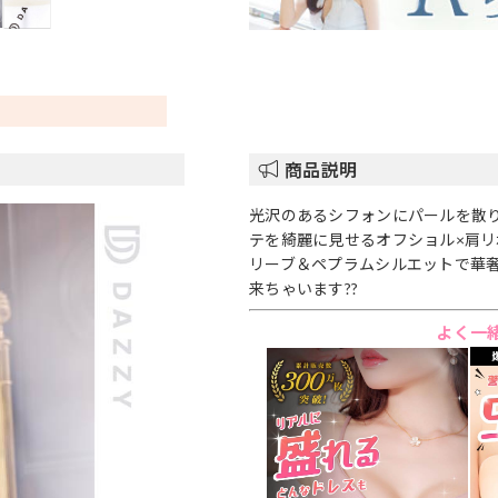
商品説明
光沢のあるシフォンにパールを散
テを綺麗に見せるオフショル×肩
リーブ＆ペプラムシルエットで華
来ちゃいます??
よく一