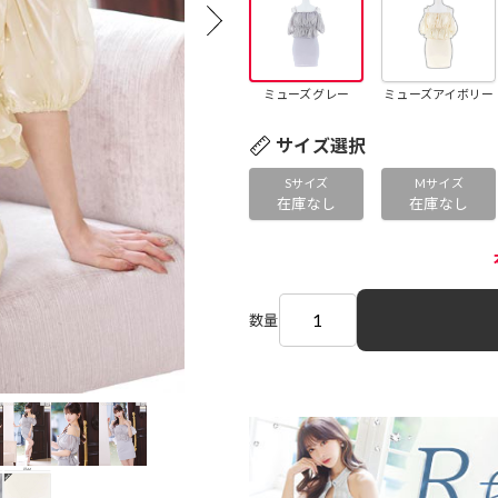
ミューズグレー
ミューズアイボリー
サイズ選択
Sサイズ
Mサイズ
在庫なし
在庫なし
数量