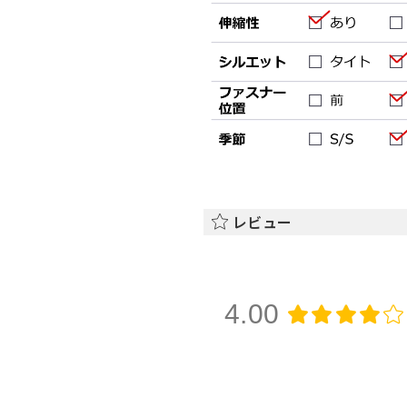
レビュー
4.00