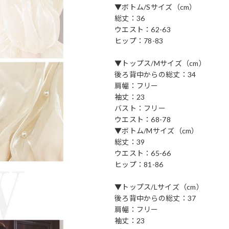
▼ボトム/Sサイズ（cm）
総丈：36
ウエスト：62-63
ヒップ：78-83
▼トップス/Mサイズ（cm）
後ろ背中からの総丈：34
肩幅：フリー
袖丈：23
バスト：フリー
ウエスト：68-78
▼ボトム/Mサイズ（cm）
総丈：39
ウエスト：65-66
ヒップ：81-86
▼トップス/Lサイズ（cm）
後ろ背中からの総丈：37
肩幅：フリー
袖丈：23