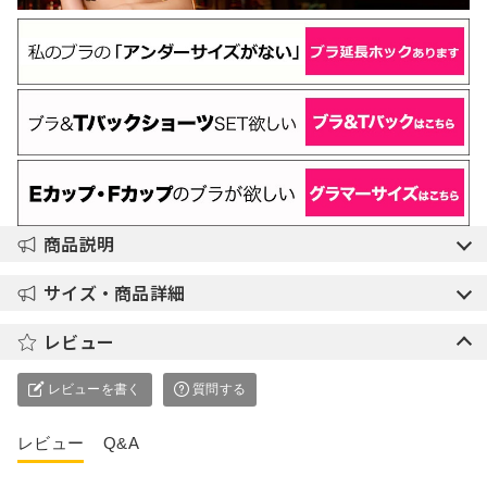
商品説明
サイズ・商品詳細
レビュー
レビューを書く
質問する
レビュー
Q&A