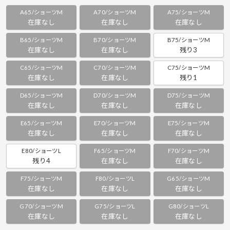
A65/ショーツM
A70/ショーツM
A75/ショーツM
在庫なし
在庫なし
在庫なし
B65/ショーツM
B70/ショーツM
B75/ショーツM
在庫なし
在庫なし
残り3
C65/ショーツM
C70/ショーツM
C75/ショーツM
在庫なし
在庫なし
残り1
D65/ショーツM
D70/ショーツM
D75/ショーツM
在庫なし
在庫なし
在庫なし
E65/ショーツM
E70/ショーツM
E75/ショーツM
在庫なし
在庫なし
在庫なし
E80/ショーツL
F65/ショーツM
F70/ショーツM
残り4
在庫なし
在庫なし
F75/ショーツM
F80/ショーツL
G65/ショーツM
在庫なし
在庫なし
在庫なし
G70/ショーツM
G75/ショーツL
G80/ショーツL
在庫なし
在庫なし
在庫なし