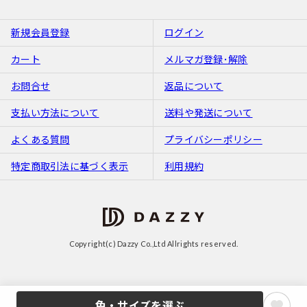
新規会員登録
ログイン
カート
メルマガ登録･解除
お問合せ
返品について
支払い方法について
送料や発送について
よくある質問
プライバシーポリシー
特定商取引法に基づく表示
利用規約
Copyright(c) Dazzy Co.,Ltd Allrights reserved.
色・サイズを選ぶ