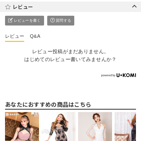
レビュー
レビューを書く
質問する
レビュー
Q&A
レビュー投稿がまだありません。
はじめてのレビュー書いてみませんか？
あなたにおすすめの商品はこちら