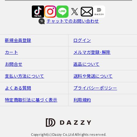
チャットでのお問い合わせ
新規会員登録
ログイン
カート
メルマガ登録･解除
お問合せ
返品について
支払い方法について
送料や発送について
よくある質問
プライバシーポリシー
特定商取引法に基づく表示
利用規約
Copyright(c) Dazzy Co.,Ltd Allrights reserved.