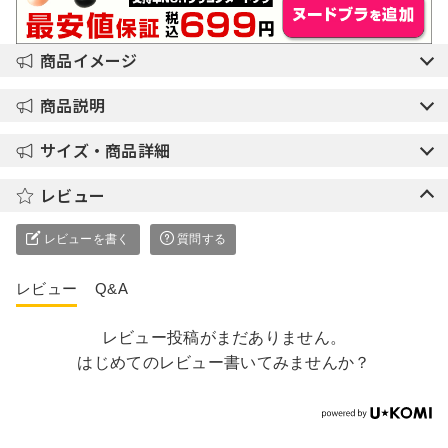
商品イメージ
商品説明
サイズ・商品詳細
レビュー
レビューを書く
質問する
レビュー
Q&A
レビュー投稿がまだありません。
はじめてのレビュー書いてみませんか？