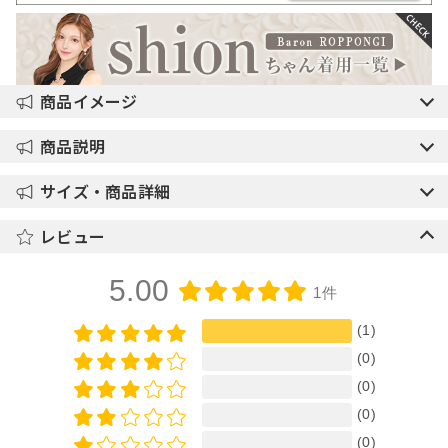
商品イメージ
商品説明
サイズ・商品詳細
レビュー
5.00
1件
(1)
(0)
(0)
(0)
(0)