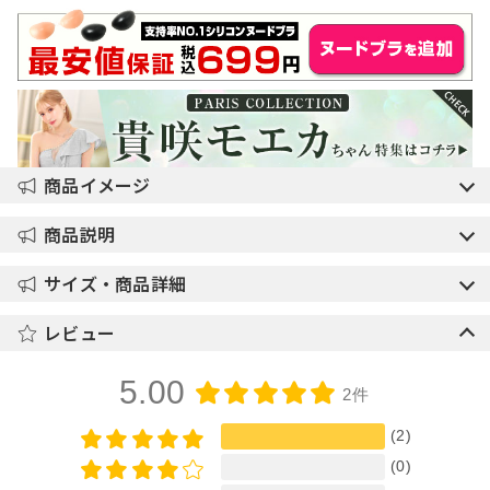
商品イメージ
商品説明
サイズ・商品詳細
レビュー
5.00
2件
(2)
(0)