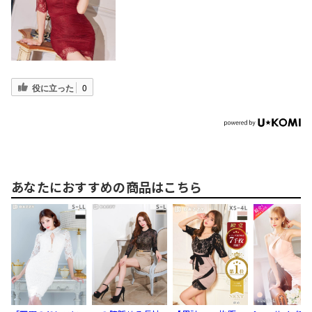
役に立った
0
あなたにおすすめの商品はこちら