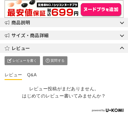
商品説明
サイズ・商品詳細
レビュー
レビューを書く
質問する
レビュー
Q&A
レビュー投稿がまだありません。
はじめてのレビュー書いてみませんか？