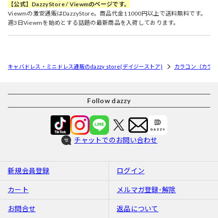
【公式】DazzyStore / Viewmのページです。
Viewmの激安通販はDazzyStore。商品代金11000円以上で送料無料です。
週3日Viewmを始めとする話題の最新商品を入荷しております。
キャバドレス・ミニドレス通販のdazzy store(デイジーストア)
カラコン（カラ
Follow dazzy
チャットでのお問い合わせ
新規会員登録
ログイン
カート
メルマガ登録･解除
お問合せ
返品について