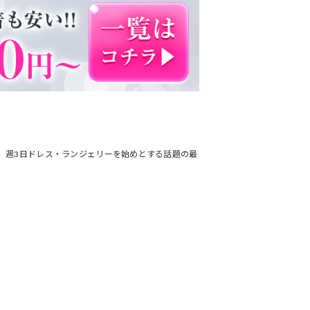
です。週3日ドレス・ランジェリーを始めとする話題の最