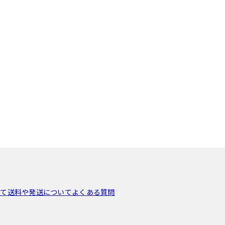
いて
送料や発送について
よくある質問