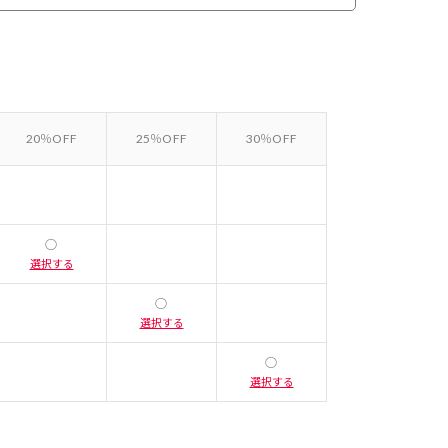
20％OFF
25％OFF
30％OFF
○
選択する
○
選択する
○
選択する