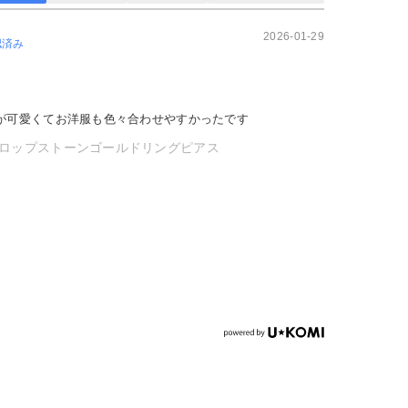
2026-01-29
認済み
が可愛くてお洋服も色々合わせやすかったです
ロップストーンゴールドリングピアス