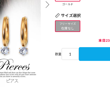
ゴールド
サイズ選択
フリーサイズ
在庫なし
本日2
数量