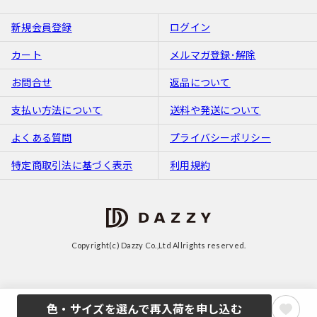
新規会員登録
ログイン
カート
メルマガ登録･解除
お問合せ
返品について
支払い方法について
送料や発送について
よくある質問
プライバシーポリシー
特定商取引法に基づく表示
利用規約
Copyright(c) Dazzy Co.,Ltd Allrights reserved.
色・サイズを選んで再入荷を申し込む