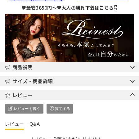
🖤最安3850円～🖤大人の勝負下着はこちら👇
商品説明
サイズ・商品詳細
レビュー
レビューを書く
質問する
レビュー
Q&A