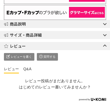
商品説明
サイズ・商品詳細
レビュー
レビューを書く
質問する
レビュー
Q&A
レビュー投稿がまだありません。
はじめてのレビュー書いてみませんか？