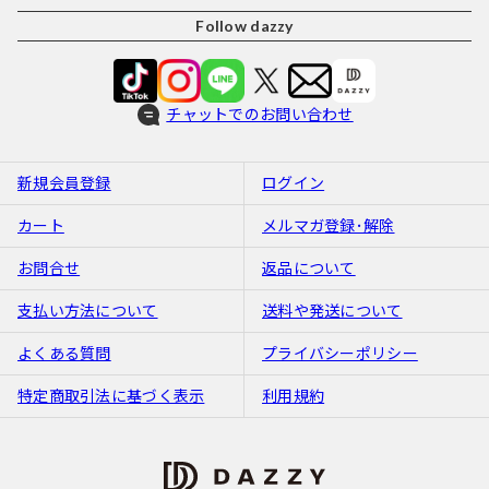
Follow dazzy
チャットでのお問い合わせ
新規会員登録
ログイン
カート
メルマガ登録･解除
お問合せ
返品について
支払い方法について
送料や発送について
よくある質問
プライバシーポリシー
特定商取引法に基づく表示
利用規約