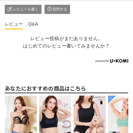
レビューを書く
質問する
レビュー
Q&A
レビュー投稿がまだありません。
はじめてのレビュー書いてみませんか？
あなたにおすすめの商品はこちら