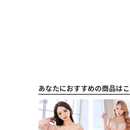
あなたにおすすめの商品はこ