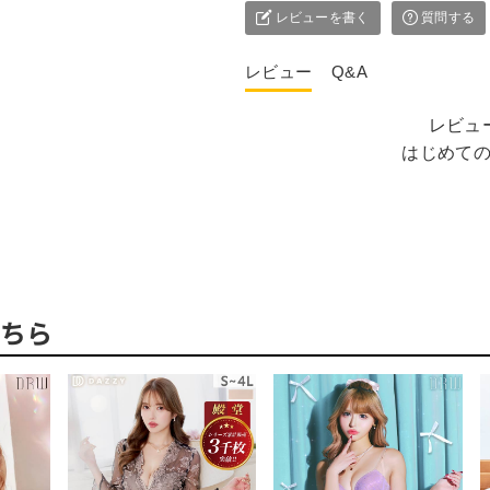
レビューを書く
質問する
レビュー
Q&A
レビュ
はじめて
ちら