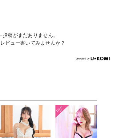
ー投稿がまだありません。
のレビュー書いてみませんか？