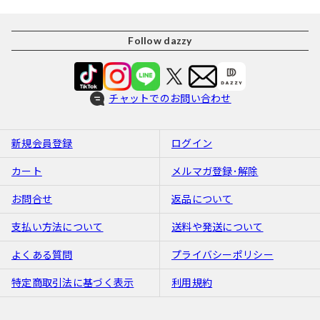
Follow dazzy
チャットでのお問い合わせ
新規会員登録
ログイン
カート
メルマガ登録･解除
お問合せ
返品について
支払い方法について
送料や発送について
よくある質問
プライバシーポリシー
特定商取引法に基づく表示
利用規約