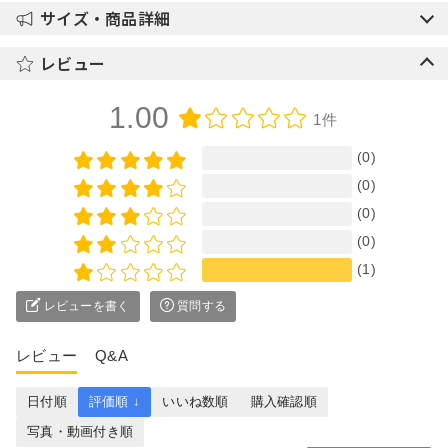
サイズ・商品詳細
レビュー
1.00
1件
(0)
(0)
(0)
(0)
(1)
レビューを書く
質問する
レビュー
Q&A
日付順
評価順 ↓
いいね数順
購入確認順
写真・動画付き順