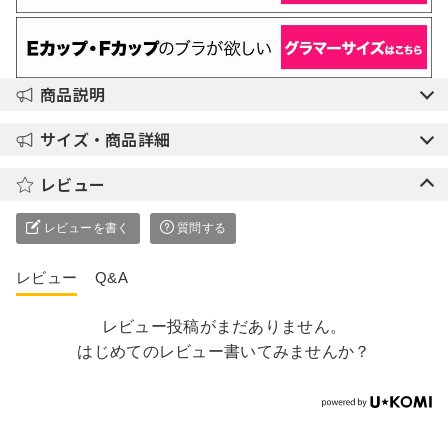
商品説明
サイズ・商品詳細
レビュー
レビューを書く
質問する
レビュー
Q&A
レビュー投稿がまだありません。
はじめてのレビュー書いてみませんか？