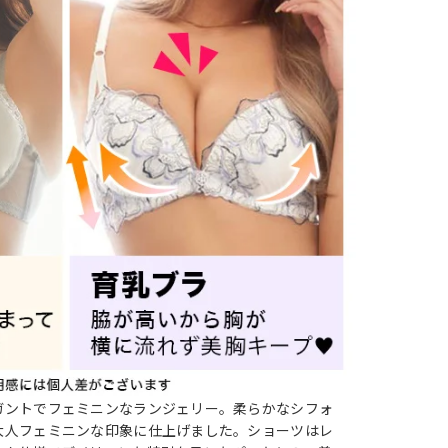
ガントでフェミニンなランジェリー。柔らかなシフォ
大人フェミニンな印象に仕上げました。ショーツはレ