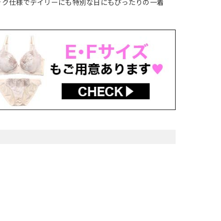
ック仕様でデイリーにも特別な日にもぴったりの一着