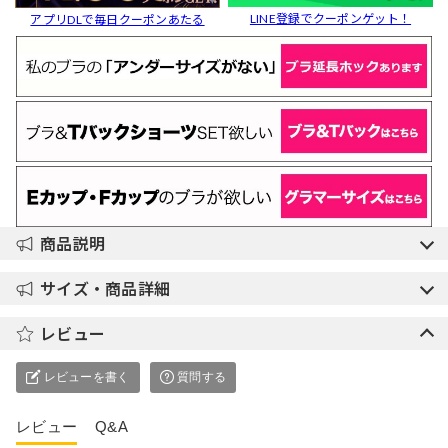
LINE登録でクーポンゲット！
アプリDLで毎日クーポンあたる
商品説明
サイズ・商品詳細
レビュー
レビューを書く
質問する
レビュー
Q&A