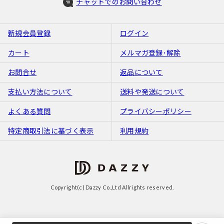
チャットでのお問い合わせ
新規会員登録
ログイン
カート
メルマガ登録･解除
お問合せ
返品について
支払い方法について
送料や発送について
よくある質問
プライバシーポリシー
特定商取引法に基づく表示
利用規約
Copyright(c) Dazzy Co.,Ltd Allrights reserved.