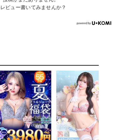
のレビュー書いてみませんか？