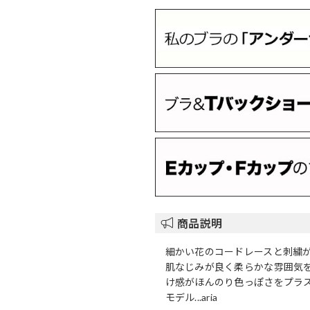
商品説明
細かい花のコードレースと刺繍
肌なじみが良く柔らかな雰囲気
け感がほんのり色っぽさをプラ
モデル...aria