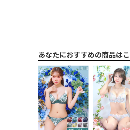
あなたにおすすめの商品はこ