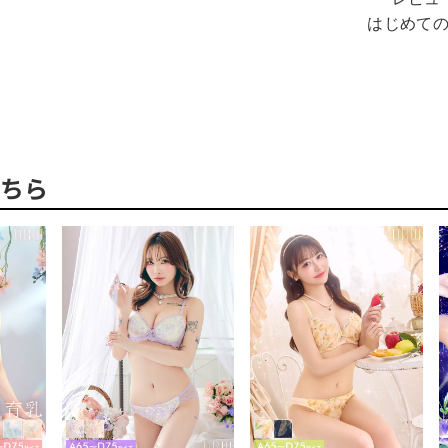
はじめて
ちら