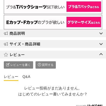
商品説明
サイズ・商品詳細
レビュー
レビューを書く
質問する
レビュー
Q&A
レビュー投稿がまだありません。
はじめてのレビュー書いてみませんか？