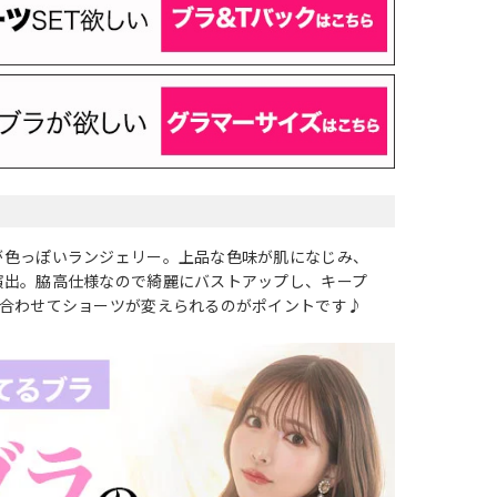
が色っぽいランジェリー。上品な色味が肌になじみ、
演出。脇高仕様なので綺麗にバストアップし、キープ
に合わせてショーツが変えられるのがポイントです♪