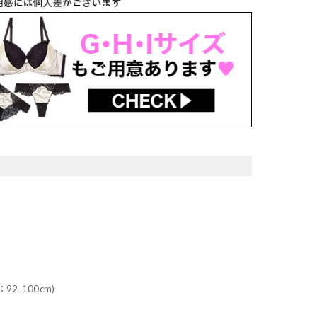
92-100cm)