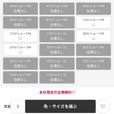
A70/ショーツM
A75/ショーツM
B65/ショーツM
在庫なし
在庫なし
在庫なし
B70/ショーツM
B75/ショーツM
C65/ショーツM
在庫なし
在庫なし
△
C70/ショーツM
C75/ショーツL
D65/ショーツM
○
在庫なし
△
D70/ショーツM
D75/ショーツL
E65/ショーツM
○
在庫なし
在庫なし
E70/ショーツM
E75/ショーツL
F65/ショーツM
在庫なし
在庫なし
在庫なし
F70/ショーツM
F75/ショーツL
在庫なし
在庫なし
本日限定⏰全額無料!?
色・サイズを選ぶ
数量