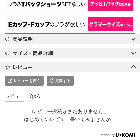
商品説明
サイズ・商品詳細
レビュー
レビューを書く
質問する
レビュー
Q&A
レビュー投稿がまだありません。
はじめてのレビュー書いてみませんか？