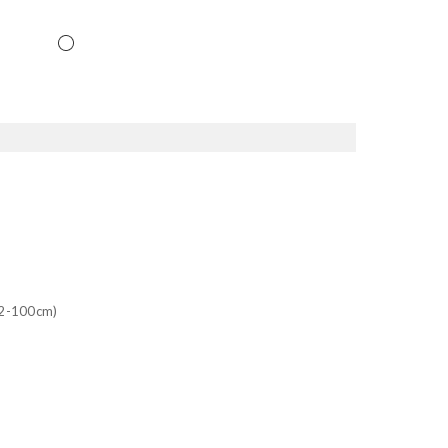
-100cm)