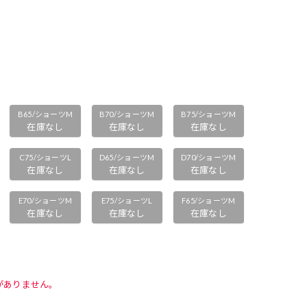
B65/ショーツM
B70/ショーツM
B75/ショーツM
在庫なし
在庫なし
在庫なし
C75/ショーツL
D65/ショーツM
D70/ショーツM
在庫なし
在庫なし
在庫なし
E70/ショーツM
E75/ショーツL
F65/ショーツM
在庫なし
在庫なし
在庫なし
がありません。 