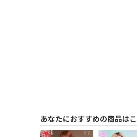
あなたにおすすめの商品はこ