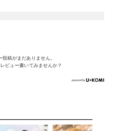
ー投稿がまだありません。
のレビュー書いてみませんか？