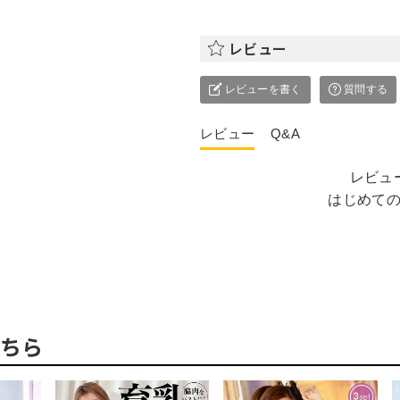
レビュー
レビューを書く
質問する
レビュー
Q&A
レビュ
はじめて
ちら