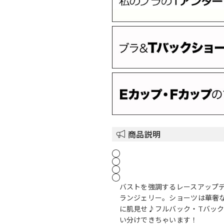
商品説明
バストを強調するレースアップ
ランジェリー。ショーツは華奢な
に肌見せ♪フルバック・Tバッ
い分けできちゃいます！