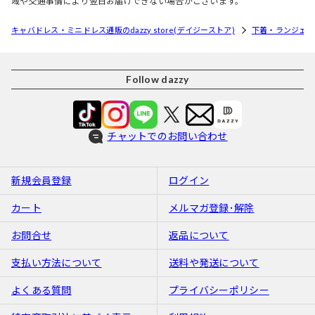
域や交通事情により翌日お届けできない場合がございます。
キャバドレス・ミニドレス通販のdazzy store(デイジーストア)
下着・ランジェリ
Follow dazzy
チャットでのお問い合わせ
新規会員登録
ログイン
カート
メルマガ登録･解除
お問合せ
返品について
支払い方法について
送料や発送について
よくある質問
プライバシーポリシー