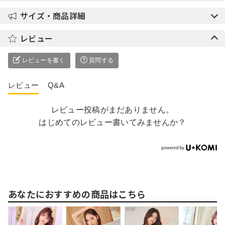
サイズ・商品詳細
レビュー
レビューを書く
質問する
レビュー
Q&A
レビュー投稿がまだありません。
はじめてのレビュー書いてみませんか？
あなたにおすすめの商品はこちら