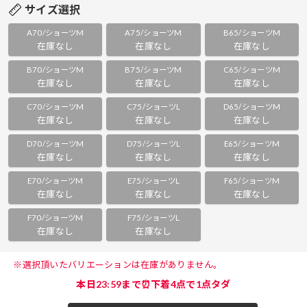
サイズ選択
A70/ショーツM
A75/ショーツM
B65/ショーツM
在庫なし
在庫なし
在庫なし
B70/ショーツM
B75/ショーツM
C65/ショーツM
在庫なし
在庫なし
在庫なし
C70/ショーツM
C75/ショーツL
D65/ショーツM
在庫なし
在庫なし
在庫なし
D70/ショーツM
D75/ショーツL
E65/ショーツM
在庫なし
在庫なし
在庫なし
E70/ショーツM
E75/ショーツL
F65/ショーツM
在庫なし
在庫なし
在庫なし
F70/ショーツM
F75/ショーツL
在庫なし
在庫なし
 ※選択頂いたバリエーションは在庫がありません。 
本日23:59まで⏰下着4点で1点タダ