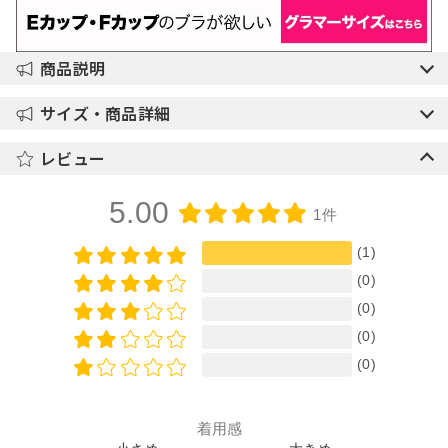
商品説明
サイズ・商品詳細
レビュー
5.00
1件
(1)
(0)
(0)
(0)
(0)
着用感