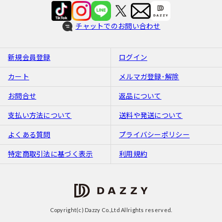
チャットでのお問い合わせ
新規会員登録
ログイン
カート
メルマガ登録･解除
お問合せ
返品について
支払い方法について
送料や発送について
よくある質問
プライバシーポリシー
特定商取引法に基づく表示
利用規約
Copyright(c) Dazzy Co.,Ltd Allrights reserved.