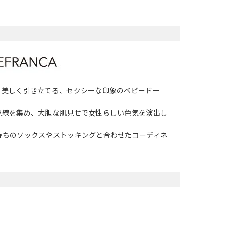
を美しく引き立てる、セクシーな印象のベビードー
視線を集め、大胆な肌見せで女性らしい色気を演出し
持ちのソックスやストッキングと合わせたコーディネ