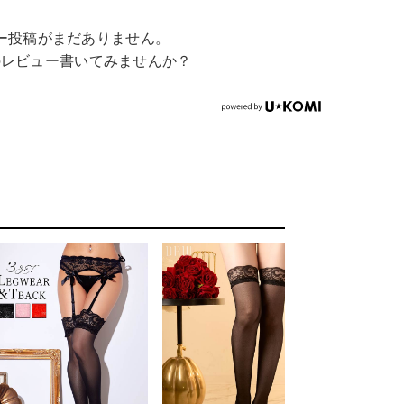
ー投稿がまだありません。
のレビュー書いてみませんか？