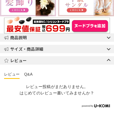
商品説明
サイズ・商品詳細
レビュー
レビュー
Q&A
レビュー投稿がまだありません。
はじめてのレビュー書いてみませんか？