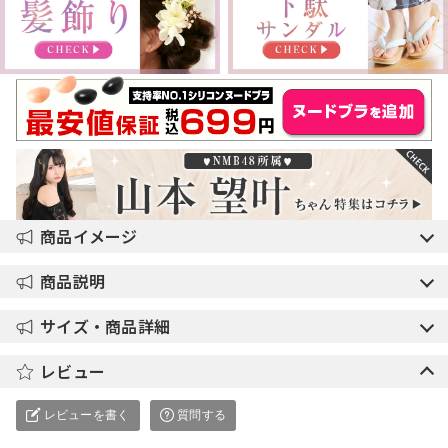
商品イメージ
商品説明
サイズ・商品詳細
レビュー
レビューを書く
質問する