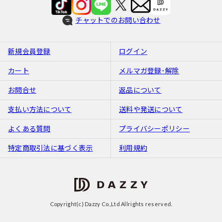
チャットでのお問い合わせ
新規会員登録
ログイン
カート
メルマガ登録･解除
お問合せ
返品について
支払い方法について
送料や発送について
よくある質問
プライバシーポリシー
特定商取引法に基づく表示
利用規約
Copyright(c) Dazzy Co.,Ltd Allrights reserved.