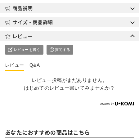
商品説明
サイズ・商品詳細
レビュー
レビューを書く
質問する
レビュー
Q&A
レビュー投稿がまだありません。
はじめてのレビュー書いてみませんか？
あなたにおすすめの商品はこちら