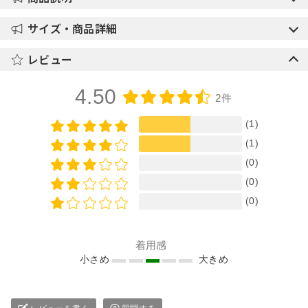
サイズ・商品詳細
レビュー
4.50
2件
(1)
(1)
(0)
(0)
(0)
着用感
小さめ
大きめ