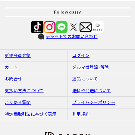
Follow dazzy
チャットでのお問い合わせ
新規会員登録
ログイン
カート
メルマガ登録･解除
お問合せ
返品について
支払い方法について
送料や発送について
よくある質問
プライバシーポリシー
特定商取引法に基づく表示
利用規約