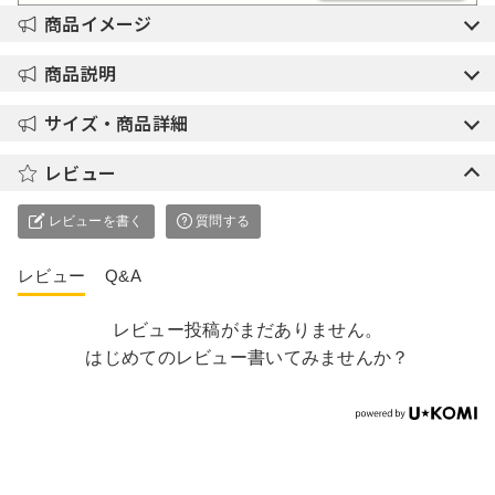
商品イメージ
商品説明
サイズ・商品詳細
レビュー
レビューを書く
質問する
レビュー
Q&A
レビュー投稿がまだありません。
はじめてのレビュー書いてみませんか？