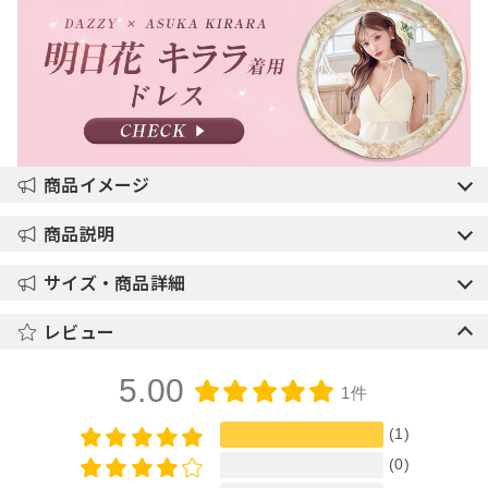
商品イメージ
商品説明
サイズ・商品詳細
レビュー
5.00
1件
(1)
(0)