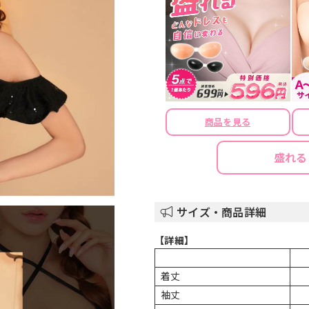
商品を見る
盛れる
サイズ・商品詳細
【詳細】
着丈
袖丈