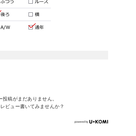
ー投稿がまだありません。
のレビュー書いてみませんか？