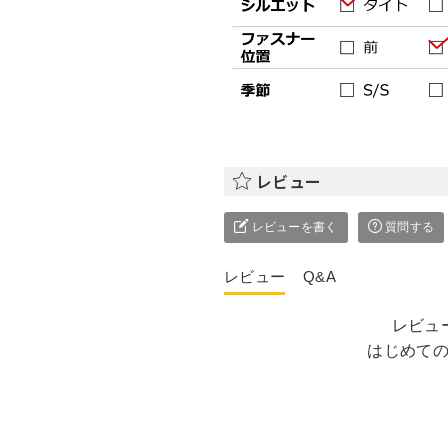
レビュー
レビューを書く
質問する
レビュー
Q&A
レビュ
はじめて