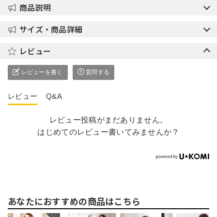
商品説明
サイズ・商品詳細
レビュー
レビューを書く
質問する
レビュー
Q&A
レビュー投稿がまだありません。
はじめてのレビュー書いてみませんか？
あなたにおすすめの商品はこちら