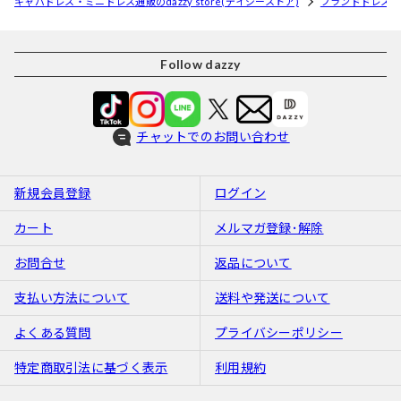
キャバドレス・ミニドレス通販のdazzy store(デイジーストア)
ブランドドレス
Follow dazzy
チャットでのお問い合わせ
新規会員登録
ログイン
カート
メルマガ登録･解除
お問合せ
返品について
支払い方法について
送料や発送について
よくある質問
プライバシーポリシー
特定商取引法に基づく表示
利用規約