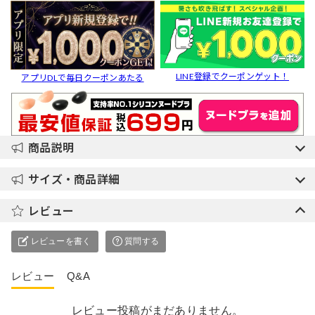
LINE登録でクーポンゲット！
アプリDLで毎日クーポンあたる
商品説明
サイズ・商品詳細
レビュー
レビューを書く
質問する
レビュー
Q&A
レビュー投稿がまだありません。