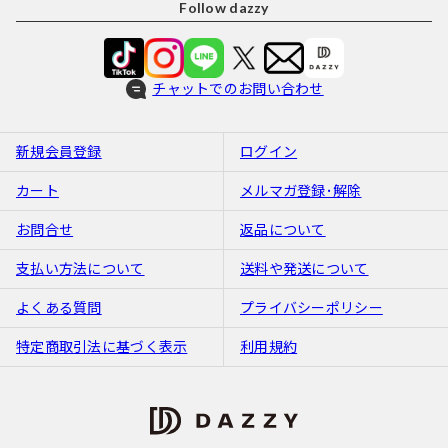
Follow dazzy
チャットでのお問い合わせ
新規会員登録
ログイン
カート
メルマガ登録･解除
お問合せ
返品について
支払い方法について
送料や発送について
よくある質問
プライバシーポリシー
特定商取引法に基づく表示
利用規約