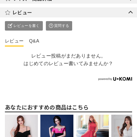
レビュー
レビューを書く
質問する
レビュー
Q&A
レビュー投稿がまだありません。
はじめてのレビュー書いてみませんか？
あなたにおすすめの商品はこちら