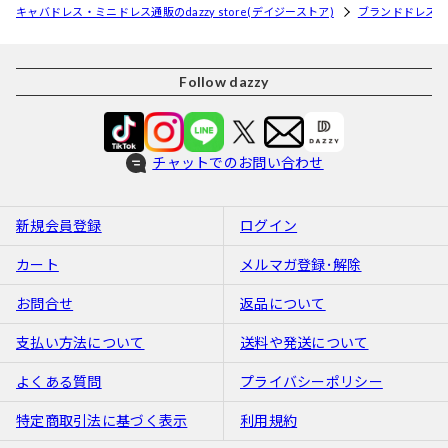
キャバドレス・ミニドレス通販のdazzy store(デイジーストア)
ブランドドレス
Follow dazzy
チャットでのお問い合わせ
新規会員登録
ログイン
カート
メルマガ登録･解除
お問合せ
返品について
支払い方法について
送料や発送について
よくある質問
プライバシーポリシー
特定商取引法に基づく表示
利用規約