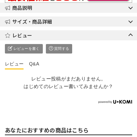
商品説明
サイズ・商品詳細
レビュー
レビューを書く
質問する
レビュー
Q&A
レビュー投稿がまだありません。
はじめてのレビュー書いてみませんか？
あなたにおすすめの商品はこちら