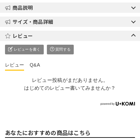
商品説明
サイズ・商品詳細
レビュー
レビューを書く
質問する
レビュー
Q&A
レビュー投稿がまだありません。
はじめてのレビュー書いてみませんか？
あなたにおすすめの商品はこちら