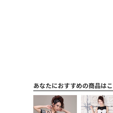
あなたにおすすめの商品はこ