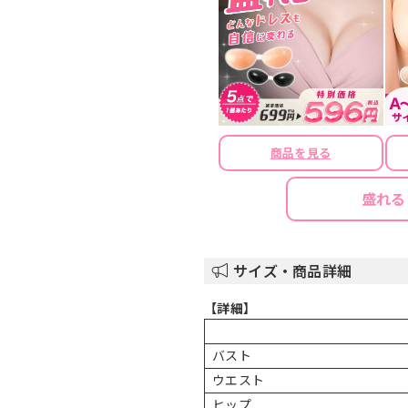
商品を見る
盛れる
サイズ・商品詳細
【詳細】
バスト
ウエスト
ヒップ