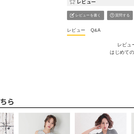
レビュー
レビューを書く
質問する
レビュー
Q&A
レビュ
はじめて
ちら