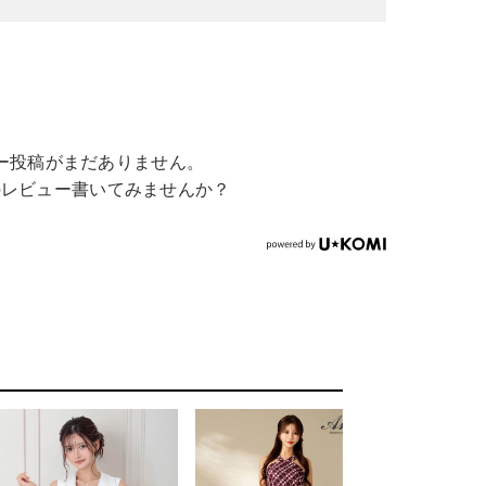
ー投稿がまだありません。
のレビュー書いてみませんか？