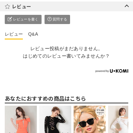
レビュー
レビューを書く
質問する
レビュー
Q&A
レビュー投稿がまだありません。
はじめてのレビュー書いてみませんか？
あなたにおすすめの商品はこちら