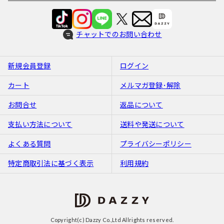
チャットでのお問い合わせ
新規会員登録
ログイン
カート
メルマガ登録･解除
お問合せ
返品について
支払い方法について
送料や発送について
よくある質問
プライバシーポリシー
特定商取引法に基づく表示
利用規約
Copyright(c) Dazzy Co.,Ltd Allrights reserved.