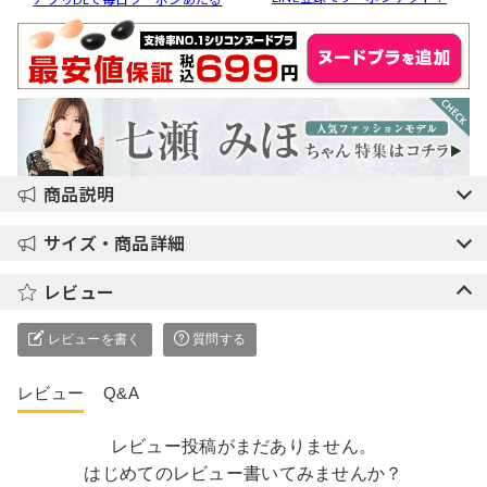
商品説明
サイズ・商品詳細
レビュー
レビューを書く
質問する
レビュー
Q&A
レビュー投稿がまだありません。
はじめてのレビュー書いてみませんか？